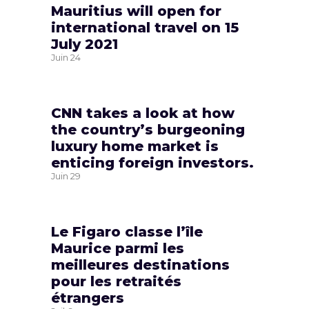
Mauritius will open for
international travel on 15
July 2021
Juin
24
CNN takes a look at how
the country’s burgeoning
luxury home market is
enticing foreign investors.
Juin
29
Le Figaro classe l’île
Maurice parmi les
meilleures destinations
pour les retraités
étrangers