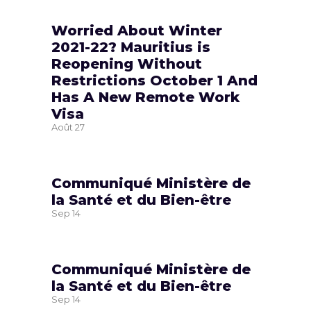
Worried About Winter
2021-22? Mauritius is
Reopening Without
Restrictions October 1 And
Has A New Remote Work
Visa
Août
27
Communiqué Ministère de
la Santé et du Bien-être
Sep
14
Communiqué Ministère de
la Santé et du Bien-être
Sep
14