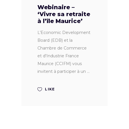
Webinaire –
‘Vivre sa retraite
à l’île Maurice’
L’Economic Development
Board (EDB) et la
Chambre de Commerce
et d'Industrie France
Maurice (CCIFM) vous
invitent à participer à un
LIKE