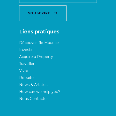
SOUSCRIRE
Liens pratiques
Découvrir l’île Maurice
Investir
Acquire a Property
Travailler
Vivre
Retraite
News & Articles
How can we help you?
Nous Contacter