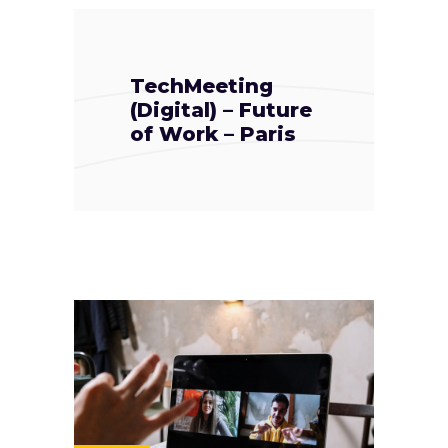
TechMeeting
(Digital) – Future
of Work – Paris