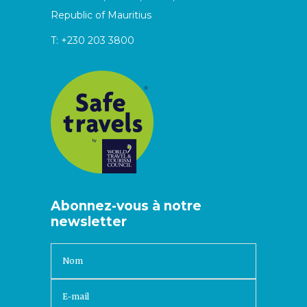
Republic of Mauritius
T:
+230 203 3800
Abonnez-vous à notre
newsletter