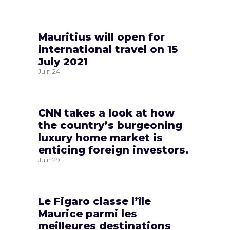
Mauritius will open for
international travel on 15
July 2021
Juin
24
CNN takes a look at how
the country’s burgeoning
luxury home market is
enticing foreign investors.
Juin
29
Le Figaro classe l’île
Maurice parmi les
meilleures destinations