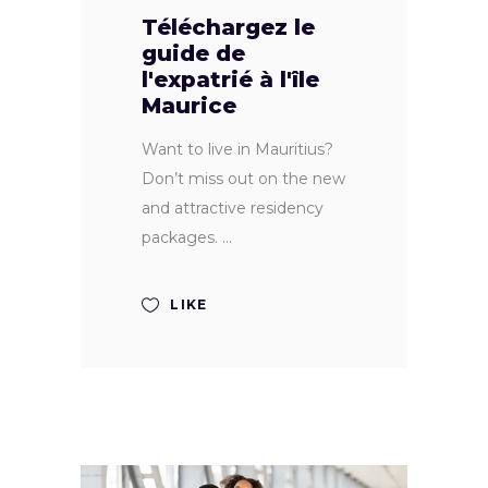
Téléchargez le
guide de
l'expatrié à l'île
Maurice
Want to live in Mauritius?
Don’t miss out on the new
and attractive residency
packages.
LIKE