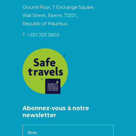
Ground Floor, 7 Exchange Square,
Wall Street, Ebene, 72201,
Republic of Mauritius
T:
+230 203 3800
Abonnez-vous à notre
newsletter