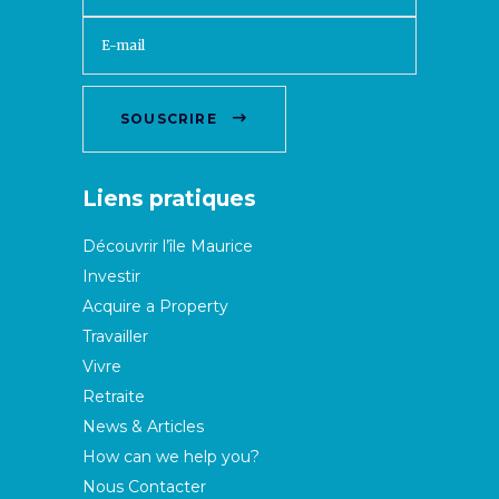
SOUSCRIRE
Liens pratiques
Découvrir l’île Maurice
Investir
Acquire a Property
Travailler
Vivre
Retraite
News & Articles
How can we help you?
Nous Contacter