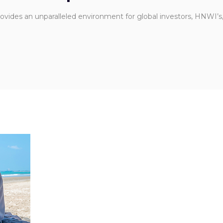
 provides an unparalleled environment for global investors, HNWI’s