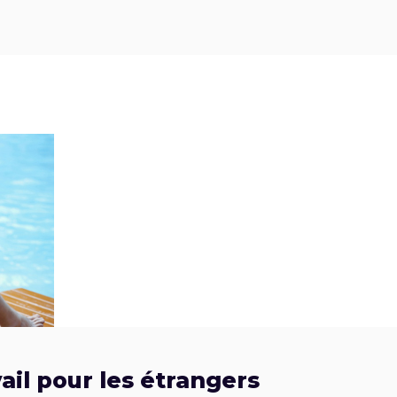
vail pour les étrangers