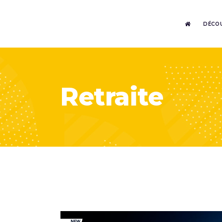
DÉCO
Retraite