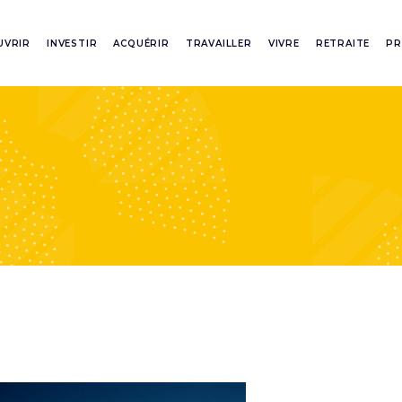
UVRIR
INVESTIR
ACQUÉRIR
TRAVAILLER
VIVRE
RETRAITE
PR