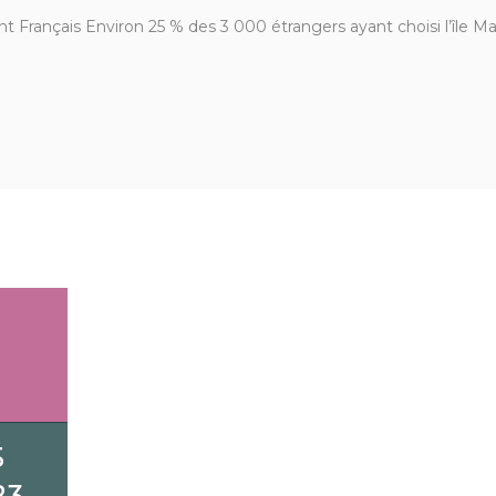
Français Environ 25 % des 3 000 étrangers ayant choisi l’île Ma