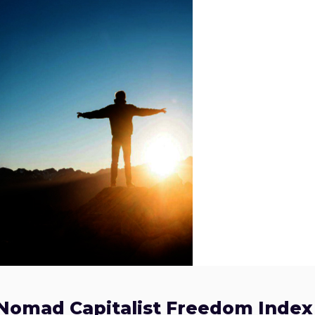
 Nomad Capitalist Freedom Index