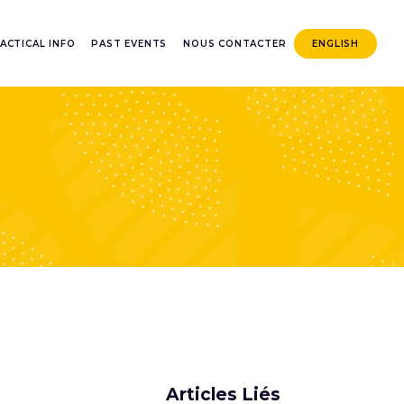
ACTICAL INFO
PAST EVENTS
NOUS CONTACTER
ENGLISH
Articles Liés