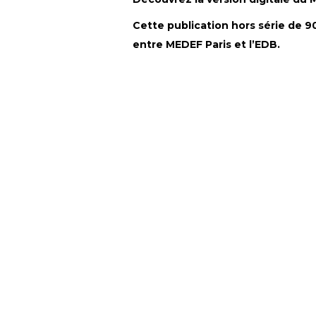
Cette publication hors série de 9
entre MEDEF Paris et l’EDB.