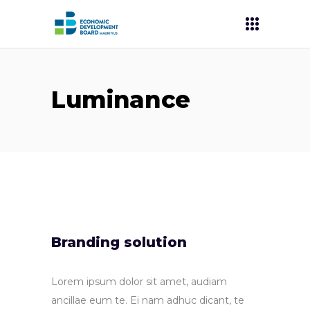
Luminance
Branding solution
Lorem ipsum dolor sit amet, audiam
ancillae eum te. Ei nam adhuc dicant, te