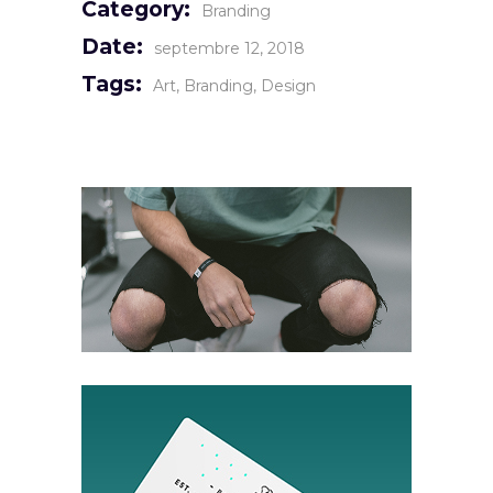
Category:
Branding
Date:
septembre 12, 2018
Tags:
Art
Branding
Design