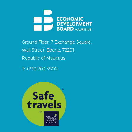
Ground Floor, 7 Exchange Square,
Wall Street, Ebene, 72201,
Republic of Mauritius
T:
+230 203 3800