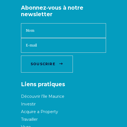
Abonnez-vous à notre
newsletter
SOUSCRIRE
Liens pratiques
Découvrir l’île Maurice
Investir
Acquire a Property
Travailler