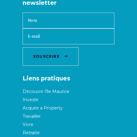
newsletter
SOUSCRIRE
Liens pratiques
Découvrir l’île Maurice
Investir
Acquire a Property
Travailler
Vivre
Retraite