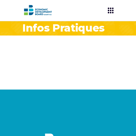
Infos Pratiques