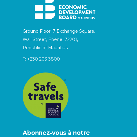
Ground Floor, 7 Exchange Square,
Wall Street, Ebene, 72201,
Republic of Mauritius
T:
+230 203 3800
Abonnez-vous à notre