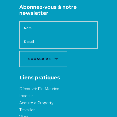
Abonnez-vous à notre
newsletter
SOUSCRIRE
Liens pratiques
Découvrir l’île Maurice
Investir
Acquire a Property
Travailler