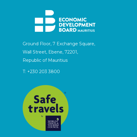
Ground Floor, 7 Exchange Square,
Wall Street, Ebene, 72201,
Republic of Mauritius
T:
+230 203 3800