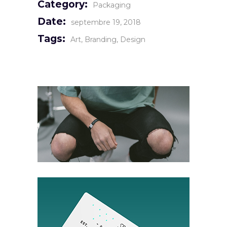
Category:
Packaging
Date:
septembre 19, 2018
Tags:
Art
Branding
Design