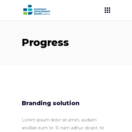
Progress
Branding solution
Lorem ipsum dolor sit amet, audiam
ancillae eum te. Ei nam adhuc dicant, te