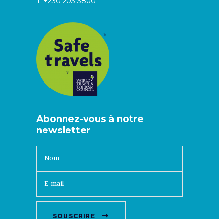
T:
+230 203 3800
Abonnez-vous à notre
newsletter
SOUSCRIRE