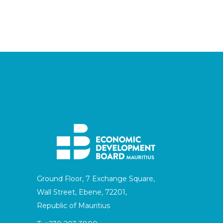
Ground Floor, 7 Exchange Square,
Wall Street, Ebene, 72201,
Republic of Mauritius