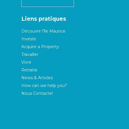
Liens pratiques
Découvrir l’île Maurice
Investir
Acquire a Property
Travailler
Vivre
Retraite
News & Articles
How can we help you?
Nous Contacter