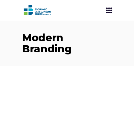
Modern
Branding